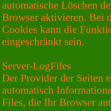
automatische Löschen de
Browser aktivieren. Bei 
Cookies kann die Funktio
eingeschränkt sein.
Server-LogFiles
Der Provider der Seiten e
automatisch Information
Files, die Ihr Browser au