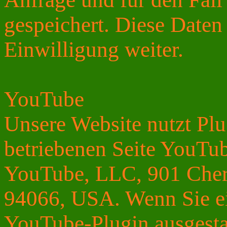
gespeichert. Diese Daten
Einwilligung weiter.
YouTube
Unsere Website nutzt Pl
betriebenen Seite YouTube
YouTube, LLC, 901 Cher
94066, USA. Wenn Sie ei
YouTube-Plugin ausgestat