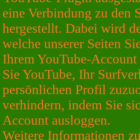
eine Verbindung zu den 
hergestellt. Dabei wird d
welche unserer Seiten Si
Ihrem YouTube-Account e
Sie YouTube, Ihr Surfver
persönlichen Profil zuzu
verhindern, indem Sie s
Account ausloggen.
Weitere Informationen 