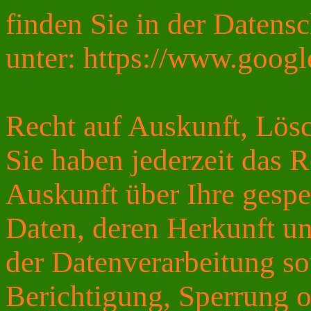
finden Sie in der Daten
unter: https://www.google
Recht auf Auskunft, Lös
Sie haben jederzeit das R
Auskunft über Ihre gesp
Daten, deren Herkunft 
der Datenverarbeitung so
Berichtigung, Sperrung 