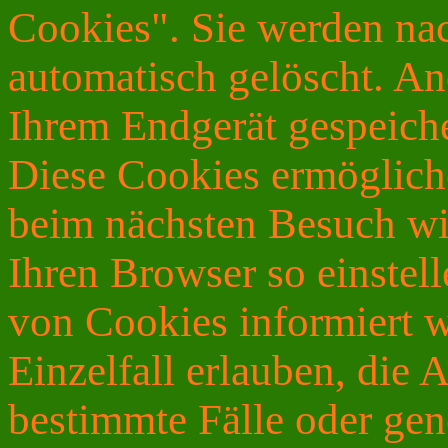
Cookies". Sie werden na
automatisch gelöscht. An
Ihrem Endgerät gespeicher
Diese Cookies ermöglich
beim nächsten Besuch wi
Ihren Browser so einstell
von Cookies informiert 
Einzelfall erlauben, die
bestimmte Fälle oder gen