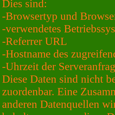
Dies sind:
-Browsertyp und Browse
-verwendetes Betriebssy
-Referrer URL
-Hostname des zugreifen
-Uhrzeit der Serveranfra
Diese Daten sind nicht 
zuordenbar. Eine Zusamm
anderen Datenquellen wi