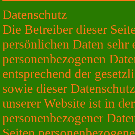
Datenschutz
Die Betreiber dieser Sei
persönlichen Daten sehr 
personenbezogenen Daten
entsprechend der gesetzl
sowie dieser Datenschut
unserer Website ist in d
personenbezogener Daten
Seiten personenbezogene