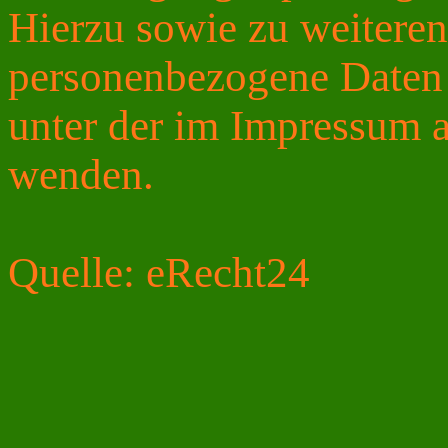
Hierzu sowie zu weiter
personenbezogene Daten 
unter der im Impressum 
wenden.
Quelle: eRecht24