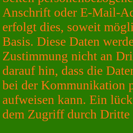
Anschrift oder E-Mail-A
erfolgt dies, soweit mögli
Basis. Diese Daten werde
Zustimmung nicht an Dri
darauf hin, dass die Date
bei der Kommunikation p
aufweisen kann. Ein lück
dem Zugriff durch Dritte 