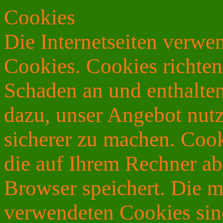
Cookies
Die Internetseiten verwe
Cookies. Cookies richte
Schaden an und enthalten
dazu, unser Angebot nutze
sicherer zu machen. Cook
die auf Ihrem Rechner ab
Browser speichert. Die m
verwendeten Cookies sin