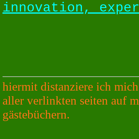
innovation, expe
hiermit distanziere ich mich
aller verlinkten seiten auf 
gästebüchern.